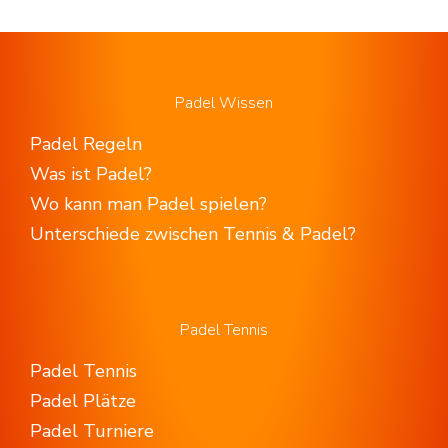
Padel Wissen
Padel Regeln
Was ist Padel?
Wo kann man Padel spielen?
Unterschiede zwischen Tennis & Padel?
Padel Tennis
Padel Tennis
Padel Plätze
Padel Turniere