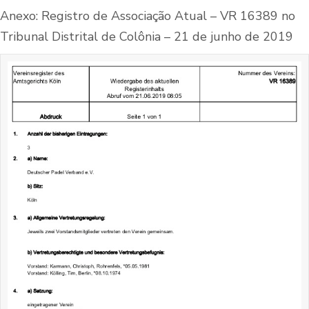
Anexo: Registro de Associação Atual – VR 16389 no
Tribunal Distrital de Colônia – 21 de junho de 2019