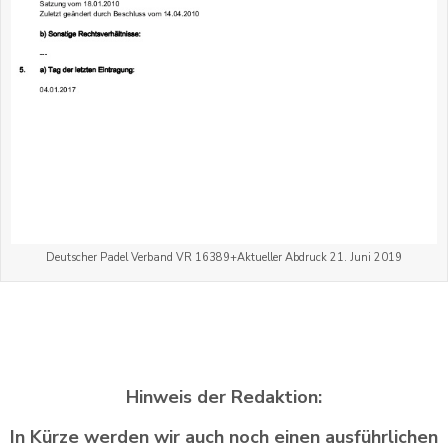
Deutscher Padel Verband VR 16389+Aktueller Abdruck 21. Juni 2019
Hinweis der Redaktion:
In Kürze werden wir auch noch einen ausführlichen