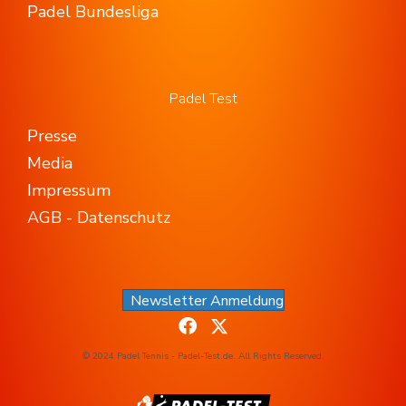
Padel Bundesliga
Padel Test
Presse
Media
Impressum
AGB - Datenschutz
Newsletter Anmeldung
© 2024 Padel Tennis - Padel-Test.de. All Rights Reserved.