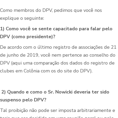
Como membros do DPV, pedimos que você nos
explique o seguinte:
1) Como você se sente capacitado para falar pelo
DPV (como presidente)?
De acordo com o último registro de associações de 21
de junho de 2019, você nem pertence ao conselho do
DPV (aqui uma comparação dos dados do registro de
clubes em Colônia com os do site do DPV).
2) Quando e como o Sr. Nowicki deveria ter sido
suspenso pelo DPV?
Tal proibição não pode ser imposta arbitrariamente e