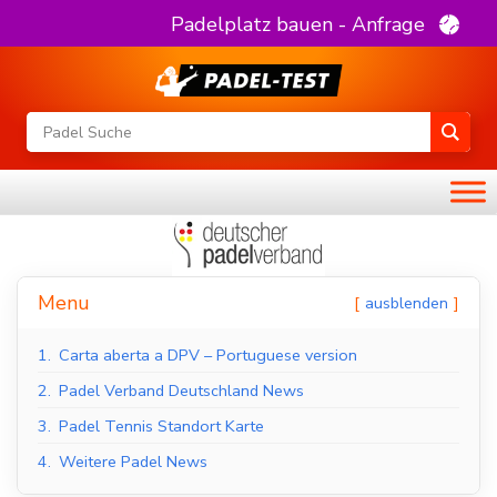
Padelplatz bauen - Anfrage
Menu
ausblenden
1.
Carta aberta a DPV – Portuguese version
2.
Padel Verband Deutschland News
3.
Padel Tennis Standort Karte
4.
Weitere Padel News