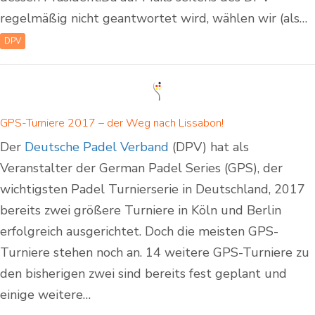
regelmäßig nicht geantwortet wird, wählen wir (als…
DPV
GPS-Turniere 2017 – der Weg nach Lissabon!
Der
Deutsche Padel Verband
(DPV) hat als
Veranstalter der German Padel Series (GPS), der
wichtigsten Padel Turnierserie in Deutschland, 2017
bereits zwei größere Turniere in Köln und Berlin
erfolgreich ausgerichtet. Doch die meisten GPS-
Turniere stehen noch an. 14 weitere GPS-Turniere zu
den bisherigen zwei sind bereits fest geplant und
einige weitere…