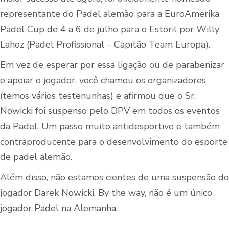
representante do Padel alemão para a EuroAmerika
Padel Cup de 4 a 6 de julho para o Estoril por Willy
Lahoz (Padel Profissional – Capitão Team Europa).
Em vez de esperar por essa ligação ou de parabenizar
e apoiar o jogador, você chamou os organizadores
(temos vários testenunhas) e afirmou que o Sr.
Nowicki foi suspenso pelo DPV em todos os eventos
da Padel. Um passo muito antidesportivo e também
contraproducente para o desenvolvimento do esporte
de padel alemão.
Além disso, não estamos cientes de uma suspensão do
jogador Darek Nowicki. By the way, não é um único
jogador Padel na Alemanha.