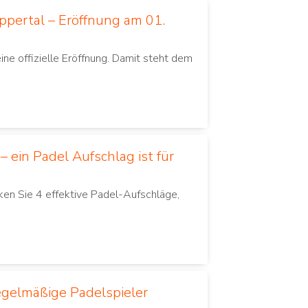
ppertal – Eröffnung am 01.
e offizielle Eröffnung. Damit steht dem
 ein Padel Aufschlag ist für
ken Sie 4 effektive Padel-Aufschläge,
regelmäßige Padelspieler