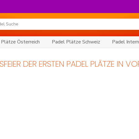
 Plätze Österreich
Padel Plätze Schweiz
Padel Intern
FEIER DER ERSTEN PADEL PLÄTZE IN V