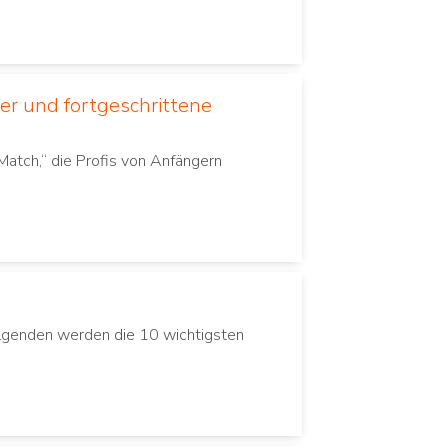
er und fortgeschrittene
Match,“ die Profis von Anfängern
Folgenden werden die 10 wichtigsten