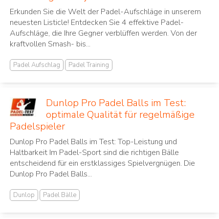
Erkunden Sie die Welt der Padel-Aufschläge in unserem
neuesten Listicle! Entdecken Sie 4 effektive Padel-
Aufschläge, die Ihre Gegner verblüffen werden. Von der
kraftvollen Smash- bis...
Padel Aufschlag
Padel Training
Dunlop Pro Padel Balls im Test:
optimale Qualität für regelmäßige
Padelspieler
Dunlop Pro Padel Balls im Test: Top-Leistung und
Haltbarkeit Im Padel-Sport sind die richtigen Bälle
entscheidend für ein erstklassiges Spielvergnügen. Die
Dunlop Pro Padel Balls...
Dunlop
Padel Bälle