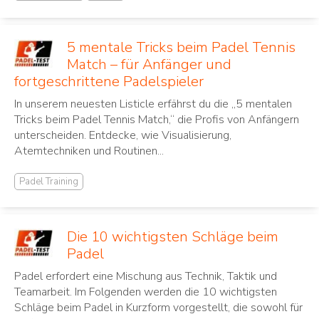
5 mentale Tricks beim Padel Tennis
Match – für Anfänger und
fortgeschrittene Padelspieler
In unserem neuesten Listicle erfährst du die „5 mentalen
Tricks beim Padel Tennis Match,“ die Profis von Anfängern
unterscheiden. Entdecke, wie Visualisierung,
Atemtechniken und Routinen...
Padel Training
Die 10 wichtigsten Schläge beim
Padel
Padel erfordert eine Mischung aus Technik, Taktik und
Teamarbeit. Im Folgenden werden die 10 wichtigsten
Schläge beim Padel in Kurzform vorgestellt, die sowohl für