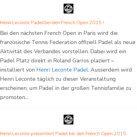
Henri Leconte Padel bei den French Open 2015 !
Bei den nächsten French Open in Paris wird die
französische Tennis Federation offiziell Padel als neue
Aktivität des Verbandes vorstellen. Dabei wird ein
Padel Platz direkt in Roland Garros plaziert –
installiert von
Henri Leconte Padel
. Ausserdem wird
Henri Leconte täglich zu dieser Veranstaltung
erscheinen, um Padel in der großen Tennisfamilie zu
promoten…
Henri Leconte präsentiert Padel bei den French Open 2015