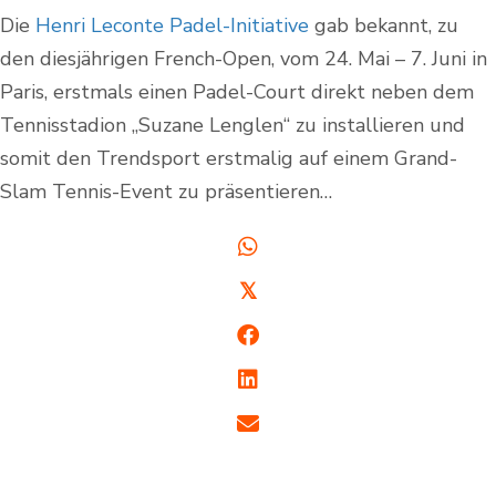
Die
Henri Leconte Padel-Initiative
gab bekannt, zu
den diesjährigen French-Open, vom 24. Mai – 7. Juni in
Paris, erstmals einen Padel-Court direkt neben dem
Tennisstadion „Suzane Lenglen“ zu installieren und
somit den Trendsport erstmalig auf einem Grand-
Slam Tennis-Event zu präsentieren…
𝕏