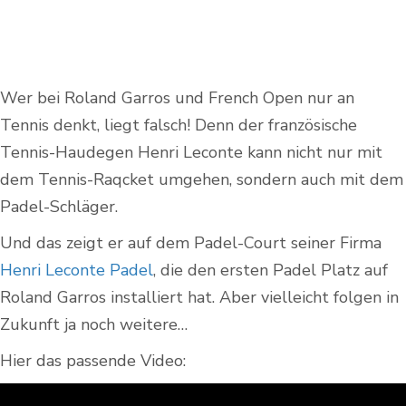
Wer bei Roland Garros und French Open nur an
Tennis denkt, liegt falsch! Denn der französische
Tennis-Haudegen Henri Leconte kann nicht nur mit
dem Tennis-Raqcket umgehen, sondern auch mit dem
Padel-Schläger.
Und das zeigt er auf dem Padel-Court seiner Firma
Henri Leconte Padel
, die den ersten Padel Platz auf
Roland Garros installiert hat. Aber vielleicht folgen in
Zukunft ja noch weitere…
Hier das passende Video: