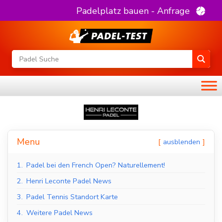
Padelplatz bauen - Anfrage
Menu
ausblenden
1.
Padel bei den French Open? Naturellement!
2.
Henri Leconte Padel News
3.
Padel Tennis Standort Karte
4.
Weitere Padel News