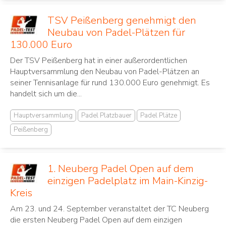
TSV Peißenberg genehmigt den
Neubau von Padel-Plätzen für
130.000 Euro
Der TSV Peißenberg hat in einer außerordentlichen
Hauptversammlung den Neubau von Padel-Plätzen an
seiner Tennisanlage für rund 130.000 Euro genehmigt. Es
handelt sich um die...
Hauptversammlung
Padel Platzbauer
Padel Plätze
Peißenberg
1. Neuberg Padel Open auf dem
einzigen Padelplatz im Main-Kinzig-
Kreis
Am 23. und 24. September veranstaltet der TC Neuberg
die ersten Neuberg Padel Open auf dem einzigen