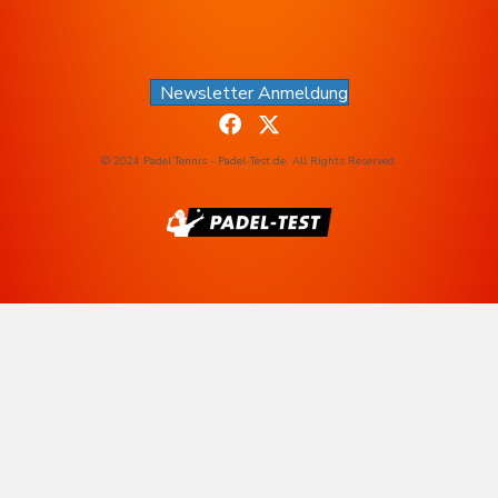
Newsletter Anmeldung
© 2024 Padel Tennis - Padel-Test.de. All Rights Reserved.