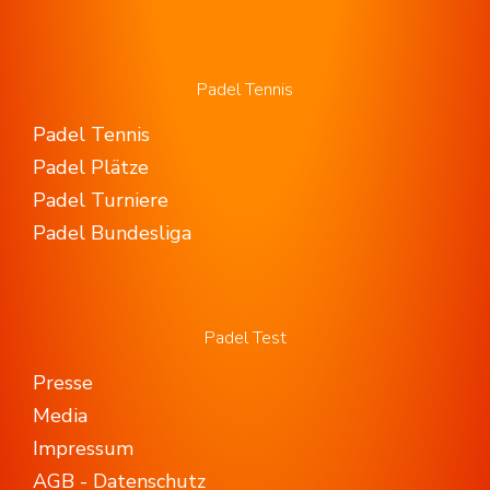
Padel Tennis
Padel Tennis
Padel Plätze
Padel Turniere
Padel Bundesliga
Padel Test
Presse
Media
Impressum
AGB - Datenschutz