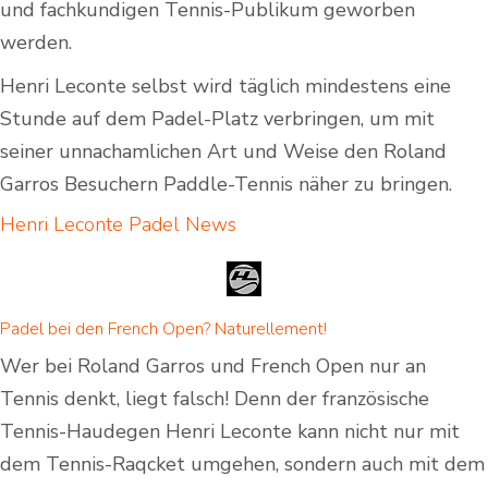
und fachkundigen Tennis-Publikum geworben
werden.
Henri Leconte selbst wird täglich mindestens eine
Stunde auf dem Padel-Platz verbringen, um mit
seiner unnachamlichen Art und Weise den Roland
Garros Besuchern Paddle-Tennis näher zu bringen.
Henri Leconte Padel
News
Padel bei den French Open? Naturellement!
Wer bei Roland Garros und French Open nur an
Tennis denkt, liegt falsch! Denn der französische
Tennis-Haudegen Henri Leconte kann nicht nur mit
dem Tennis-Raqcket umgehen, sondern auch mit dem