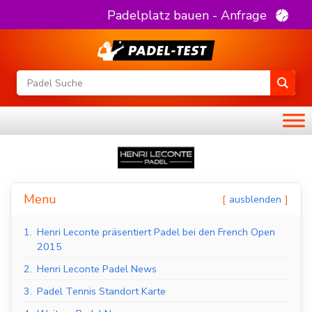
Padelplatz bauen - Anfrage
Menu
ausblenden
1.
Henri Leconte präsentiert Padel bei den French Open
2015
2.
Henri Leconte Padel News
3.
Padel Tennis Standort Karte