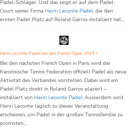
Padel-Schläger. Und das zeigt er auf dem Padel-
Court seiner Firma
Henri Leconte Padel
, die den
ersten Padel Platz auf Roland Garros installiert hat…
Henri Leconte Padel bei den French Open 2015 !
Bei den nächsten French Open in Paris wird die
französische Tennis Federation offiziell Padel als neue
Aktivität des Verbandes vorstellen. Dabei wird ein
Padel Platz direkt in Roland Garros plaziert –
installiert von
Henri Leconte Padel
. Ausserdem wird
Henri Leconte täglich zu dieser Veranstaltung
erscheinen, um Padel in der großen Tennisfamilie zu
promoten…