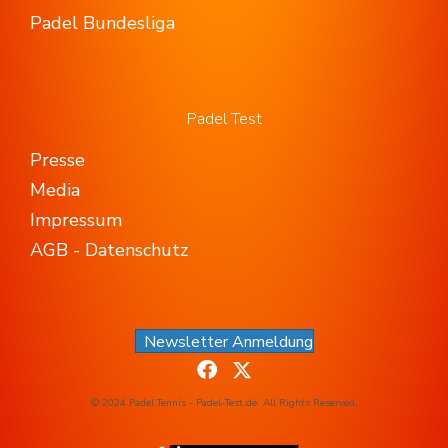
Padel Bundesliga
Padel Test
Presse
Media
Impressum
AGB - Datenschutz
Newsletter Anmeldung
© 2024 Padel Tennis - Padel-Test.de. All Rights Reserved.