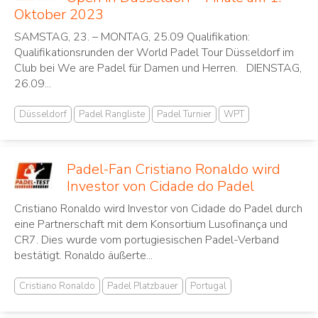
Oktober 2023
SAMSTAG, 23. – MONTAG, 25.09 Qualifikation:
Qualifikationsrunden der World Padel Tour Düsseldorf im
Club bei We are Padel für Damen und Herren. DIENSTAG,
26.09...
Düsseldorf
Padel Rangliste
Padel Turnier
WPT
Padel-Fan Cristiano Ronaldo wird
Investor von Cidade do Padel
Cristiano Ronaldo wird Investor von Cidade do Padel durch
eine Partnerschaft mit dem Konsortium Lusofinança und
CR7. Dies wurde vom portugiesischen Padel-Verband
bestätigt. Ronaldo äußerte...
Cristiano Ronaldo
Padel Platzbauer
Portugal