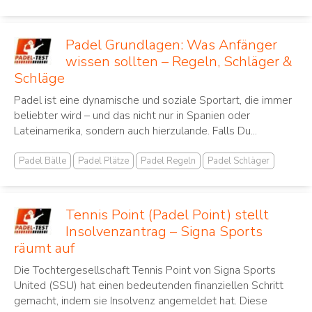
Padel Grundlagen: Was Anfänger
wissen sollten – Regeln, Schläger &
Schläge
Padel ist eine dynamische und soziale Sportart, die immer
beliebter wird – und das nicht nur in Spanien oder
Lateinamerika, sondern auch hierzulande. Falls Du...
Padel Bälle
Padel Plätze
Padel Regeln
Padel Schläger
Tennis Point (Padel Point) stellt
Insolvenzantrag – Signa Sports
räumt auf
Die Tochtergesellschaft Tennis Point von Signa Sports
United (SSU) hat einen bedeutenden finanziellen Schritt
gemacht, indem sie Insolvenz angemeldet hat. Diese