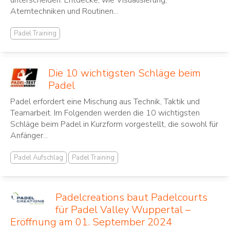
Atemtechniken und Routinen...
Padel Training
Die 10 wichtigsten Schläge beim
Padel
Padel erfordert eine Mischung aus Technik, Taktik und
Teamarbeit. Im Folgenden werden die 10 wichtigsten
Schläge beim Padel in Kurzform vorgestellt, die sowohl für
Anfänger...
Padel Aufschlag
Padel Training
Padelcreations baut Padelcourts
für Padel Valley Wuppertal –
Eröffnung am 01. September 2024