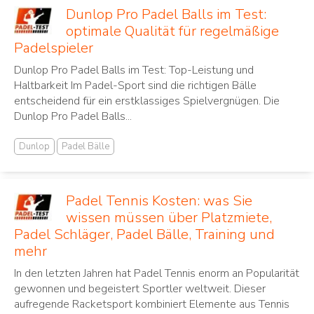
Dunlop Pro Padel Balls im Test:
optimale Qualität für regelmäßige
Padelspieler
Dunlop Pro Padel Balls im Test: Top-Leistung und
Haltbarkeit Im Padel-Sport sind die richtigen Bälle
entscheidend für ein erstklassiges Spielvergnügen. Die
Dunlop Pro Padel Balls...
Dunlop
Padel Bälle
Padel Tennis Kosten: was Sie
wissen müssen über Platzmiete,
Padel Schläger, Padel Bälle, Training und
mehr
In den letzten Jahren hat Padel Tennis ‌enorm an Popularität⁢
gewonnen und begeistert Sportler ⁤weltweit. Dieser⁤
aufregende Racketsport ⁣kombiniert Elemente aus Tennis