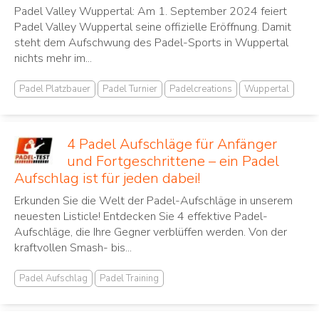
Padel Valley Wuppertal: Am 1. September 2024 feiert
Padel Valley Wuppertal seine offizielle Eröffnung. Damit
steht dem Aufschwung des Padel-Sports in Wuppertal
nichts mehr im...
Padel Platzbauer
Padel Turnier
Padelcreations
Wuppertal
4 Padel Aufschläge für Anfänger
und Fortgeschrittene – ein Padel
Aufschlag ist für jeden dabei!
Erkunden Sie die Welt der Padel-Aufschläge in unserem
neuesten Listicle! Entdecken Sie 4 effektive Padel-
Aufschläge, die Ihre Gegner verblüffen werden. Von der
kraftvollen Smash- bis...
Padel Aufschlag
Padel Training