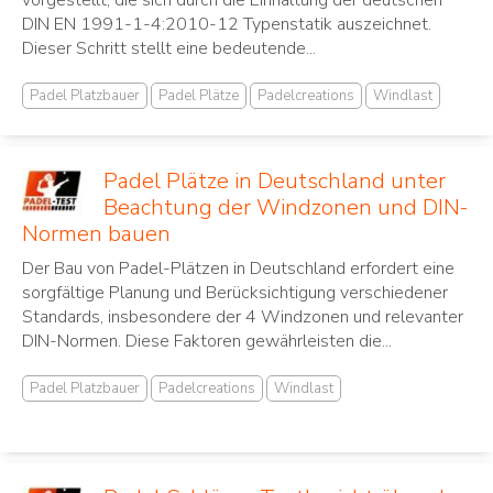
DIN EN 1991-1-4:2010-12 Typenstatik auszeichnet.
Dieser Schritt stellt eine bedeutende...
Padel Platzbauer
Padel Plätze
Padelcreations
Windlast
Padel Plätze in Deutschland unter
Beachtung der Windzonen und DIN-
Normen bauen
Der Bau von Padel-Plätzen in Deutschland erfordert eine
sorgfältige Planung und Berücksichtigung verschiedener
Standards, insbesondere der 4 Windzonen und relevanter
DIN-Normen. Diese Faktoren gewährleisten die...
Padel Platzbauer
Padelcreations
Windlast