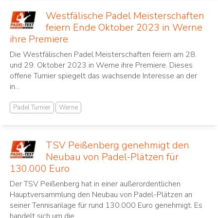
Westfälische Padel Meisterschaften
feiern Ende Oktober 2023 in Werne
ihre Premiere
Die Westfälischen Padel Meisterschaften feiern am 28.
und 29. Oktober 2023 in Werne ihre Premiere. Dieses
offene Turnier spiegelt das wachsende Interesse an der
in...
Padel Turnier
Werne
TSV Peißenberg genehmigt den
Neubau von Padel-Plätzen für
130.000 Euro
Der TSV Peißenberg hat in einer außerordentlichen
Hauptversammlung den Neubau von Padel-Plätzen an
seiner Tennisanlage für rund 130.000 Euro genehmigt. Es
handelt sich um die...