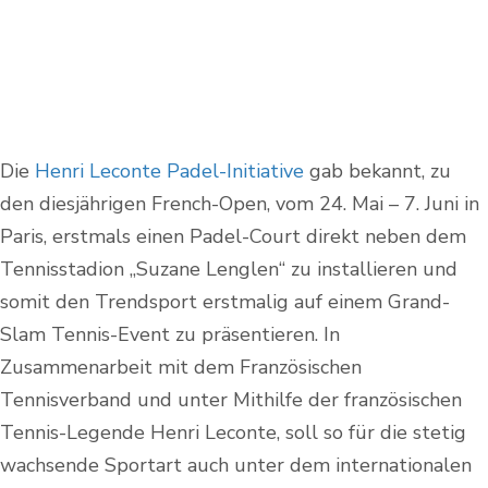
Die
Henri Leconte Padel-Initiative
gab bekannt, zu
den diesjährigen French-Open, vom 24. Mai – 7. Juni in
Paris, erstmals einen Padel-Court direkt neben dem
Tennisstadion „
Suzane Lenglen“ zu installieren und
somit den Trendsport erstmalig auf einem Grand-
Slam Tennis-Event zu präsentieren. In
Zusammenarbeit mit dem Französischen
Tennisverband und unter Mithilfe der französischen
Tennis-Legende Henri Leconte, soll so für die stetig
wachsende Sportart auch unter dem internationalen