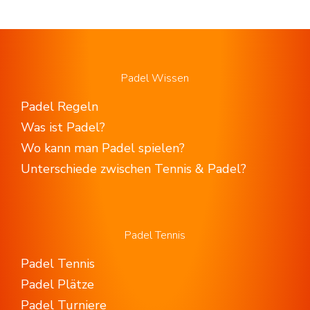
Padel Wissen
Padel Regeln
Was ist Padel?
Wo kann man Padel spielen?
Unterschiede zwischen Tennis & Padel?
Padel Tennis
Padel Tennis
Padel Plätze
Padel Turniere