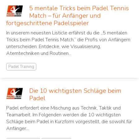
5 mentale Tricks beim Padel Tennis
Match – für Anfänger und
fortgeschrittene Padelspieler
In unserem neuesten Listicle erfährst du die „5 mentalen
Tricks beim Padel Tennis Match,“ die Profis von Anfängern
unterscheiden. Entdecke, wie Visualisierung,
Atemtechniken und Routinen...
Padel Training
Die 10 wichtigsten Schläge beim
Padel
Padel erfordert eine Mischung aus Technik, Taktik und
Teamarbeit. Im Folgenden werden die 10 wichtigsten
Schläge beim Padel in Kurzform vorgestellt, die sowohl für
Anfänger...