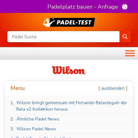
Padelplatz bauen - Anfrage
Menu
ausblenden
1.
Wilson bringt gemeinsam mit Fernando Belasteguín die
Bela v2 Kollektion heraus
2.
Ähnliche Padel News
3.
Wilson Padel News