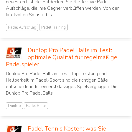
neuesten Listicle! Entdecken Sie 4 effektive Padel-
Aufschläge, die Ihre Gegner verblüffen werden. Von der
kraftvollen Smash- bis...
Padel Aufschlag
Padel Training
Dunlop Pro Padel Balls im Test:
optimale Qualität für regelmäßige
Padelspieler
Dunlop Pro Padel Balls im Test: Top-Leistung und
Haltbarkeit Im Padel-Sport sind die richtigen Bälle
entscheidend für ein erstklassiges Spielvergnügen. Die
Dunlop Pro Padel Balls...
Dunlop
Padel Bälle
Padel Tennis Kosten: was Sie