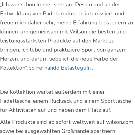
„Ich war schon immer sehr am Design und an der
Entwicklung von Padelprodukten interessiert und
freue mich daher sehr, meine Erfahrung beisteuern zu
können, um gemeinsam mit Wilson die besten und
leistungsstärksten Produkte auf den Markt zu
bringen. Ich lebe und praktiziere Sport von ganzem
Herzen, und darum liebe ich die neue Farbe der
Kollektion“, so
Fernando Belasteguín
.
Die Kollektion wartet außerdem mit einer
Padeltasche, einem Rucksack und einem Sporttasche
für Aktivitäten auf und neben dem Platz auf.
Alle Produkte sind ab sofort weltweit auf wilson.com
sowie bei ausgewählten Großhandelspartnern