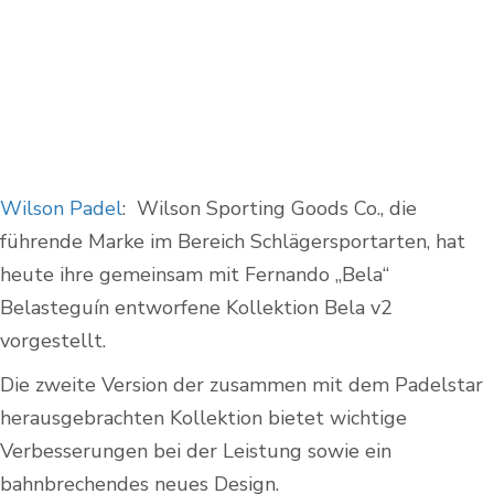
Wilson Padel
: Wilson Sporting Goods Co., die
führende Marke im Bereich Schlägersportarten, hat
heute ihre gemeinsam mit Fernando „Bela“
Belasteguín entworfene Kollektion Bela v2
vorgestellt.
Die zweite Version der zusammen mit dem Padelstar
herausgebrachten Kollektion bietet wichtige
Verbesserungen bei der Leistung sowie ein
bahnbrechendes neues Design.