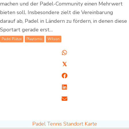
machen und der Padel-Community einen Mehrwert
bieten soll. Insbesondere zielt die Vereinbarung
darauf ab, Padel in Ländern zu fördern, in denen diese
Sportart gerade erst…
Padel Plätze
Playtomic
Wilson
𝕏
Padel Tennis Standort Karte