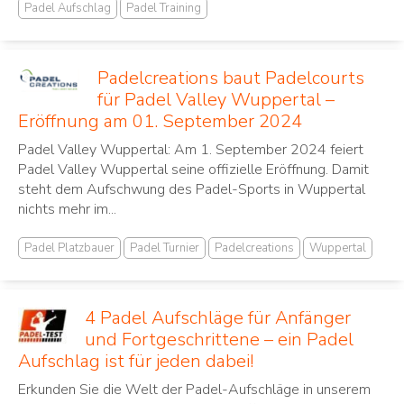
Padel Aufschlag
Padel Training
Padelcreations baut Padelcourts
für Padel Valley Wuppertal –
Eröffnung am 01. September 2024
Padel Valley Wuppertal: Am 1. September 2024 feiert
Padel Valley Wuppertal seine offizielle Eröffnung. Damit
steht dem Aufschwung des Padel-Sports in Wuppertal
nichts mehr im...
Padel Platzbauer
Padel Turnier
Padelcreations
Wuppertal
4 Padel Aufschläge für Anfänger
und Fortgeschrittene – ein Padel
Aufschlag ist für jeden dabei!
Erkunden Sie die Welt der Padel-Aufschläge in unserem