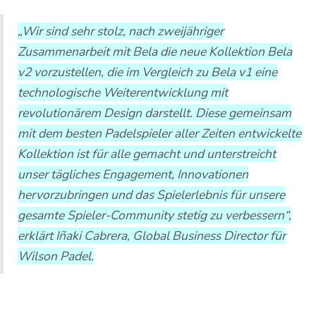
„Wir sind sehr stolz, nach zweijähriger
Zusammenarbeit mit Bela die neue Kollektion Bela
v2 vorzustellen, die im Vergleich zu Bela v1 eine
technologische Weiterentwicklung mit
revolutionärem Design darstellt. Diese gemeinsam
mit dem besten Padelspieler aller Zeiten entwickelte
Kollektion ist für alle gemacht und unterstreicht
unser tägliches Engagement, Innovationen
hervorzubringen und das Spielerlebnis für unsere
gesamte Spieler-Community stetig zu verbessern“,
erklärt Iñaki Cabrera, Global Business Director für
Wilson Padel.