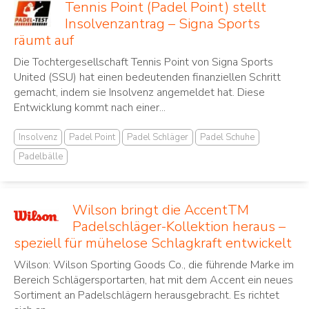
Tennis Point (Padel Point) stellt
Insolvenzantrag – Signa Sports
räumt auf
Die Tochtergesellschaft Tennis Point von Signa Sports
United (SSU) hat einen bedeutenden finanziellen Schritt
gemacht, indem sie Insolvenz angemeldet hat. Diese
Entwicklung kommt nach einer...
Insolvenz
Padel Point
Padel Schläger
Padel Schuhe
Padelbälle
Wilson bringt die AccentTM
Padelschläger-Kollektion heraus –
speziell für mühelose Schlagkraft entwickelt
Wilson: Wilson Sporting Goods Co., die führende Marke im
Bereich Schlägersportarten, hat mit dem Accent ein neues
Sortiment an Padelschlägern herausgebracht. Es richtet