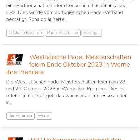
eine Partnerschaft mit dem Konsortium Lusofinança und
CR7. Dies wurde vom portugiesischen Padel-Verband
bestätigt. Ronaldo äußerte...
Cristiano Ronaldo
Padel Platzbauer
Portugal
Westfälische Padel Meisterschaften
feiern Ende Oktober 2023 in Werne
ihre Premiere
Die Westfälischen Padel Meisterschaften feiern am 28.
und 29. Oktober 2023 in Werne ihre Premiere. Dieses
offene Turnier spiegelt das wachsende Interesse an der
in...
Padel Turnier
Werne