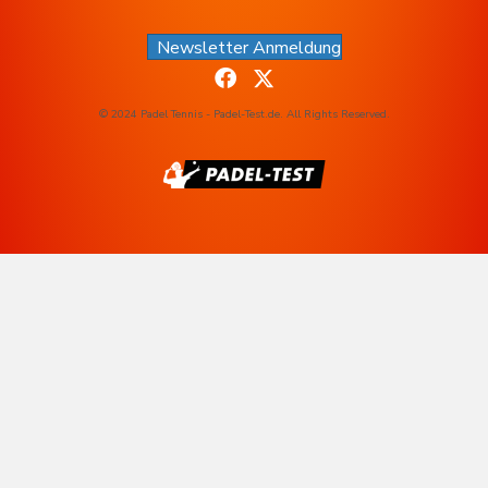
Newsletter Anmeldung
© 2024 Padel Tennis - Padel-Test.de. All Rights Reserved.