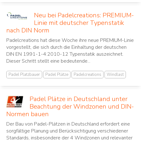
Neu bei Padelcreations: PREMIUM-
Linie mit deutscher Typenstatik
nach DIN Norm
Padelcreations hat diese Woche ihre neue PREMIUM-Linie
vorgestellt, die sich durch die Einhaltung der deutschen
DIN EN 1991-1-4:2010-12 Typenstatik auszeichnet.
Dieser Schritt stellt eine bedeutende...
Padel Platzbauer
Padel Plätze
Padelcreations
Windlast
Padel Plätze in Deutschland unter
Beachtung der Windzonen und DIN-
Normen bauen
Der Bau von Padel-Plätzen in Deutschland erfordert eine
sorgfältige Planung und Berücksichtigung verschiedener
Standards, insbesondere der 4 Windzonen und relevanter