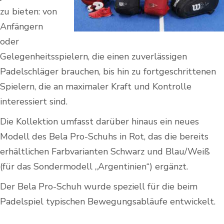
zu bieten: von
Anfängern
oder
Gelegenheitsspielern, die einen zuverlässigen
Padelschläger brauchen, bis hin zu fortgeschrittenen
Spielern, die an maximaler Kraft und Kontrolle
interessiert sind.
Die Kollektion umfasst darüber hinaus ein neues
Modell des Bela Pro-Schuhs in Rot, das die bereits
erhältlichen Farbvarianten Schwarz und Blau/Weiß
(für das Sondermodell „Argentinien“) ergänzt.
Der Bela Pro-Schuh wurde speziell für die beim
Padelspiel typischen Bewegungsabläufe entwickelt.