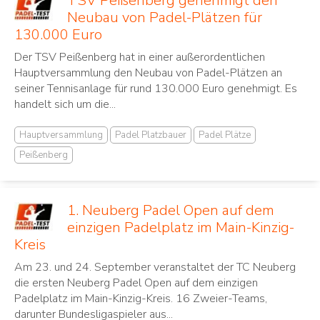
TSV Peißenberg genehmigt den
Neubau von Padel-Plätzen für
130.000 Euro
Der TSV Peißenberg hat in einer außerordentlichen
Hauptversammlung den Neubau von Padel-Plätzen an
seiner Tennisanlage für rund 130.000 Euro genehmigt. Es
handelt sich um die...
Hauptversammlung
Padel Platzbauer
Padel Plätze
Peißenberg
1. Neuberg Padel Open auf dem
einzigen Padelplatz im Main-Kinzig-
Kreis
Am 23. und 24. September veranstaltet der TC Neuberg
die ersten Neuberg Padel Open auf dem einzigen
Padelplatz im Main-Kinzig-Kreis. 16 Zweier-Teams,
darunter Bundesligaspieler aus...