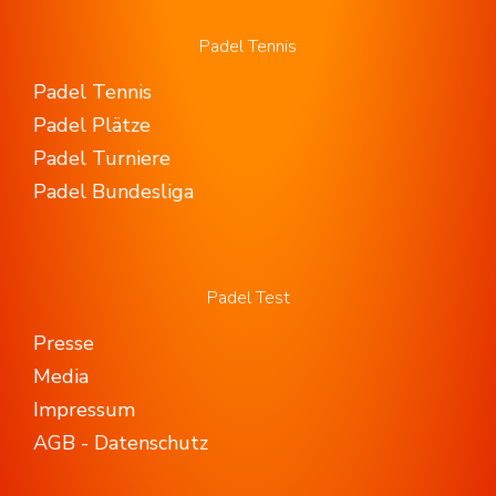
Padel Tennis
Padel Tennis
Padel Plätze
Padel Turniere
Padel Bundesliga
Padel Test
Presse
Media
Impressum
AGB - Datenschutz