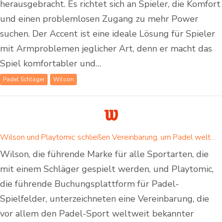
herausgebracht. Es richtet sich an Spieler, die Komfort
und einen problemlosen Zugang zu mehr Power
suchen. Der Accent ist eine ideale Lösung für Spieler
mit Armproblemen jeglicher Art, denn er macht das
Spiel komfortabler und…
Padel Schläger
Wilson
Wilson und Playtomic schließen Vereinbarung, um Padel weltweit beliebt zu machen
Wilson, die führende Marke für alle Sportarten, die
mit einem Schläger gespielt werden, und Playtomic,
die führende Buchungsplattform für Padel-
Spielfelder, unterzeichneten eine Vereinbarung, die
vor allem den Padel-Sport weltweit bekannter