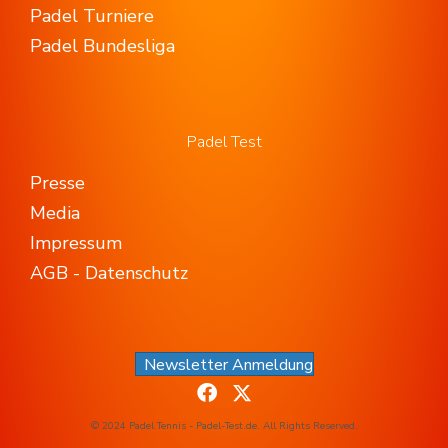
Padel Turniere
Padel Bundesliga
Padel Test
Presse
Media
Impressum
AGB - Datenschutz
Newsletter Anmeldung
© 2024 Padel Tennis - Padel-Test.de. All Rights Reserved.