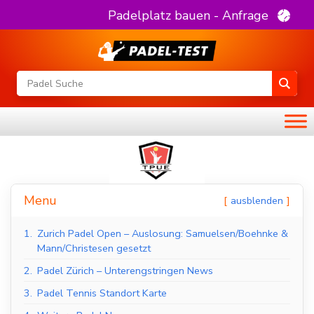
Padelplatz bauen - Anfrage
Menu
ausblenden
1.
Zurich Padel Open – Auslosung: Samuelsen/Boehnke &
Mann/Christesen gesetzt
2.
Padel Zürich – Unterengstringen News
3.
Padel Tennis Standort Karte