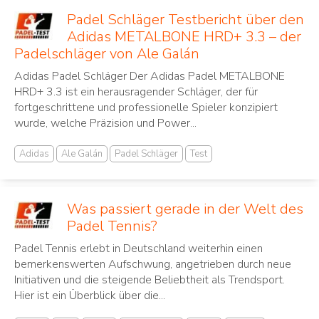
Padel Schläger Testbericht über den
Adidas METALBONE HRD+ 3.3 – der
Padelschläger von Ale Galán
Adidas Padel Schläger Der Adidas Padel METALBONE
HRD+ 3.3 ist ein herausragender Schläger, der für
fortgeschrittene und professionelle Spieler konzipiert
wurde, welche Präzision und Power...
Adidas
Ale Galán
Padel Schläger
Test
Was passiert gerade in der Welt des
Padel Tennis?
Padel Tennis erlebt in Deutschland weiterhin einen
bemerkenswerten Aufschwung, angetrieben durch neue
Initiativen und die steigende Beliebtheit als Trendsport.
Hier ist ein Überblick über die...