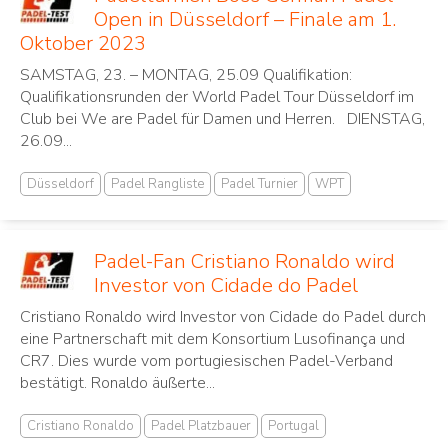
Open in Düsseldorf – Finale am 1.
Oktober 2023
SAMSTAG, 23. – MONTAG, 25.09 Qualifikation:
Qualifikationsrunden der World Padel Tour Düsseldorf im
Club bei We are Padel für Damen und Herren. DIENSTAG,
26.09...
Düsseldorf
Padel Rangliste
Padel Turnier
WPT
Padel-Fan Cristiano Ronaldo wird
Investor von Cidade do Padel
Cristiano Ronaldo wird Investor von Cidade do Padel durch
eine Partnerschaft mit dem Konsortium Lusofinança und
CR7. Dies wurde vom portugiesischen Padel-Verband
bestätigt. Ronaldo äußerte...
Cristiano Ronaldo
Padel Platzbauer
Portugal