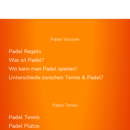
Padel Wissen
Padel Regeln
Was ist Padel?
Wo kann man Padel spielen?
Unterschiede zwischen Tennis & Padel?
Padel Tennis
Padel Tennis
Padel Plätze