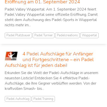
Eröffnung am 01. September 2024
Padel Valley Wuppertal: Am 1. September 2024 feiert
Padel Valley Wuppertal seine offizielle Eröffnung. Damit
steht dem Aufschwung des Padel-Sports in Wuppertal
nichts mehr im...
Padel Platzbauer
Padel Turnier
Padelcreations
Wuppertal
4 Padel Aufschläge für Anfänger
und Fortgeschrittene – ein Padel
Aufschlag ist für jeden dabei!
Erkunden Sie die Welt der Padel-Aufschläge in unserem
neuesten Listicle! Entdecken Sie 4 effektive Padel-
Aufschläge, die Ihre Gegner verblüffen werden. Von der
kraftvollen Smash- bis...
Padel Aufschlag
Padel Training