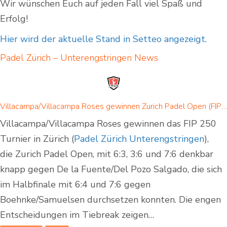
Wir wünschen Euch auf jeden Fall viel Spaß und
Erfolg!
Hier wird der aktuelle Stand in Setteo angezeigt.
Padel Zürich – Unterengstringen
News
Villacampa/Villacampa Roses gewinnen Zurich Padel Open (FIP 250)
Villacampa/Villacampa Roses gewinnen das FIP 250
Turnier in Zürich (
Padel Zürich Unterengstringen
),
die Zurich Padel Open, mit 6:3, 3:6 und 7:6 denkbar
knapp gegen De la Fuente/Del Pozo Salgado, die sich
im Halbfinale mit 6:4 und 7:6 gegen
Boehnke/Samuelsen durchsetzen konnten. Die engen
Entscheidungen im Tiebreak zeigen…