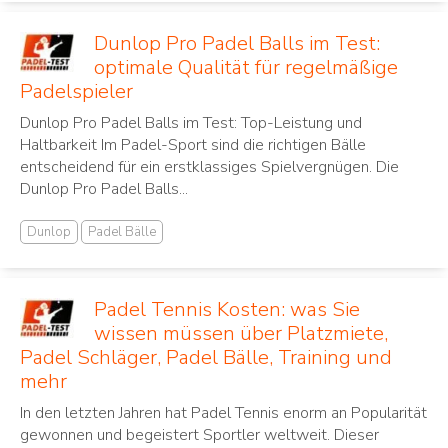
Dunlop Pro Padel Balls im Test:
optimale Qualität für regelmäßige
Padelspieler
Dunlop Pro Padel Balls im Test: Top-Leistung und
Haltbarkeit Im Padel-Sport sind die richtigen Bälle
entscheidend für ein erstklassiges Spielvergnügen. Die
Dunlop Pro Padel Balls...
Dunlop
Padel Bälle
Padel Tennis Kosten: was Sie
wissen müssen über Platzmiete,
Padel Schläger, Padel Bälle, Training und
mehr
In den letzten Jahren hat Padel Tennis ‌enorm an Popularität⁢
gewonnen und begeistert Sportler ⁤weltweit. Dieser⁤