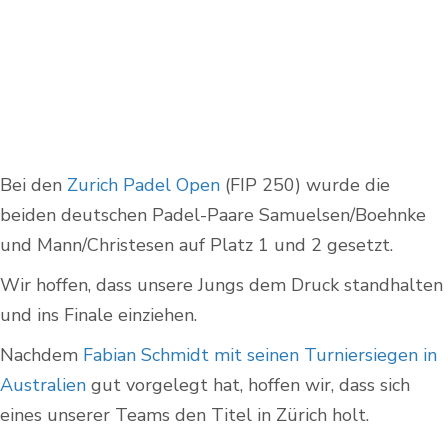
Bei den
Zurich Padel Open
(FIP 250) wurde die
beiden deutschen Padel-Paare Samuelsen/Boehnke
und Mann/Christesen auf Platz 1 und 2 gesetzt.
Wir hoffen, dass unsere Jungs dem Druck standhalten
und ins Finale einziehen.
Nachdem
Fabian Schmidt mit seinen Turniersiegen in
Australien
gut vorgelegt hat, hoffen wir, dass sich
eines unserer Teams den Titel in Zürich holt.