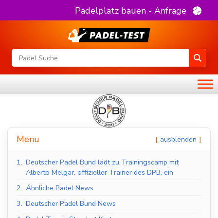
Padelplatz bauen - Anfrage
Menu
ausblenden
1.
Deutscher Padel Bund lädt zu Trainingscamp mit
Alberto Melgar, offizieller Trainer des DPB, ein
2.
Ähnliche Padel News
3.
Deutscher Padel Bund News