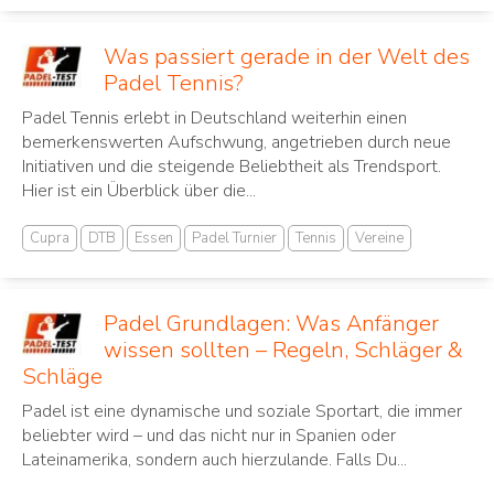
Was passiert gerade in der Welt des
Padel Tennis?
Padel Tennis erlebt in Deutschland weiterhin einen
bemerkenswerten Aufschwung, angetrieben durch neue
Initiativen und die steigende Beliebtheit als Trendsport.
Hier ist ein Überblick über die...
Cupra
DTB
Essen
Padel Turnier
Tennis
Vereine
Padel Grundlagen: Was Anfänger
wissen sollten – Regeln, Schläger &
Schläge
Padel ist eine dynamische und soziale Sportart, die immer
beliebter wird – und das nicht nur in Spanien oder
Lateinamerika, sondern auch hierzulande. Falls Du...