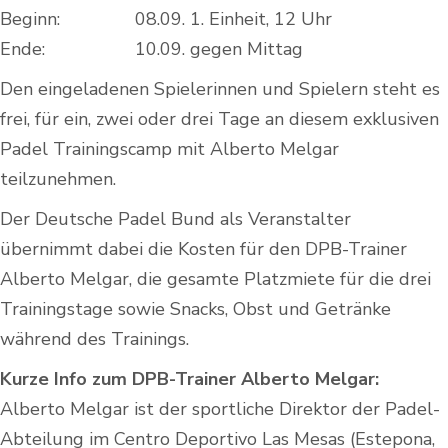
Beginn: 08.09. 1. Einheit, 12 Uhr
Ende: 10.09. gegen Mittag
Den eingeladenen Spielerinnen und Spielern steht es
frei, für ein, zwei oder drei Tage an diesem exklusiven
Padel Trainingscamp mit Alberto Melgar
teilzunehmen.
Der Deutsche Padel Bund als Veranstalter
übernimmt dabei die Kosten für den DPB-Trainer
Alberto Melgar, die gesamte Platzmiete für die drei
Trainingstage sowie Snacks, Obst und Getränke
während des Trainings.
Kurze Info zum DPB-Trainer Alberto Melgar:
Alberto Melgar ist der sportliche Direktor der Padel-
Abteilung im Centro Deportivo Las Mesas (Estepona,