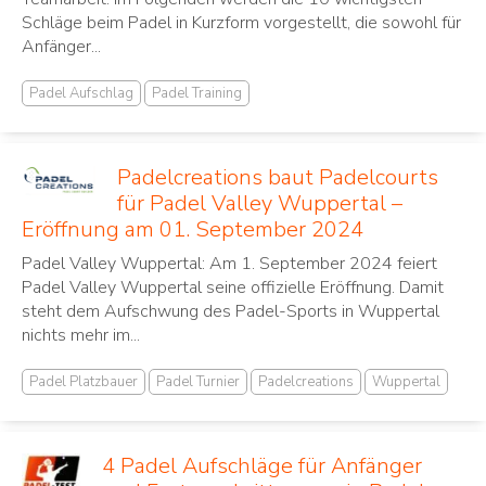
Schläge beim Padel in Kurzform vorgestellt, die sowohl für
Anfänger...
Padel Aufschlag
Padel Training
Padelcreations baut Padelcourts
für Padel Valley Wuppertal –
Eröffnung am 01. September 2024
Padel Valley Wuppertal: Am 1. September 2024 feiert
Padel Valley Wuppertal seine offizielle Eröffnung. Damit
steht dem Aufschwung des Padel-Sports in Wuppertal
nichts mehr im...
Padel Platzbauer
Padel Turnier
Padelcreations
Wuppertal
4 Padel Aufschläge für Anfänger