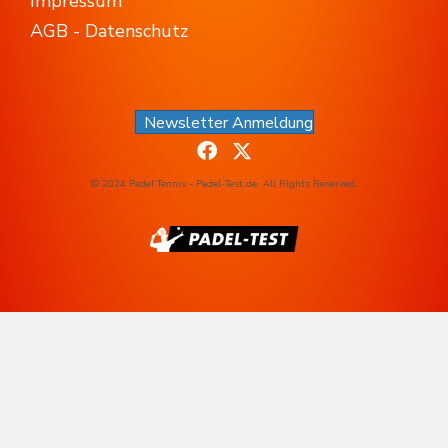
Impressum
AGB - Datenschutz
Newsletter Anmeldung
© 2024 Padel Tennis - Padel-Test.de. All Rights Reserved.