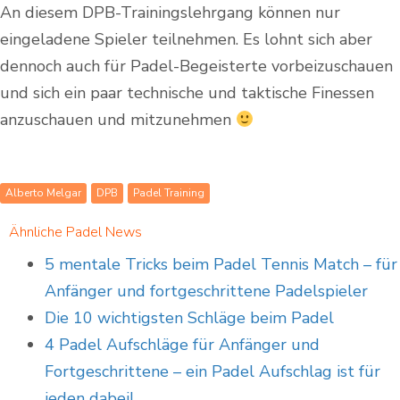
An diesem DPB-Trainingslehrgang können nur
eingeladene Spieler teilnehmen. Es lohnt sich aber
dennoch auch für Padel-Begeisterte vorbeizuschauen
und sich ein paar technische und taktische Finessen
anzuschauen und mitzunehmen
Alberto Melgar
DPB
Padel Training
Ähnliche Padel News
5 mentale Tricks beim Padel Tennis Match – für
Anfänger und fortgeschrittene Padelspieler
Die 10 wichtigsten Schläge beim Padel
4 Padel Aufschläge für Anfänger und
Fortgeschrittene – ein Padel Aufschlag ist für
jeden dabei!