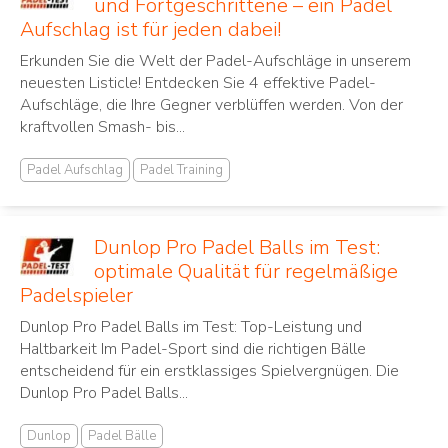
und Fortgeschrittene – ein Padel
Aufschlag ist für jeden dabei!
Erkunden Sie die Welt der Padel-Aufschläge in unserem
neuesten Listicle! Entdecken Sie 4 effektive Padel-
Aufschläge, die Ihre Gegner verblüffen werden. Von der
kraftvollen Smash- bis...
Padel Aufschlag
Padel Training
Dunlop Pro Padel Balls im Test:
optimale Qualität für regelmäßige
Padelspieler
Dunlop Pro Padel Balls im Test: Top-Leistung und
Haltbarkeit Im Padel-Sport sind die richtigen Bälle
entscheidend für ein erstklassiges Spielvergnügen. Die
Dunlop Pro Padel Balls...
Dunlop
Padel Bälle