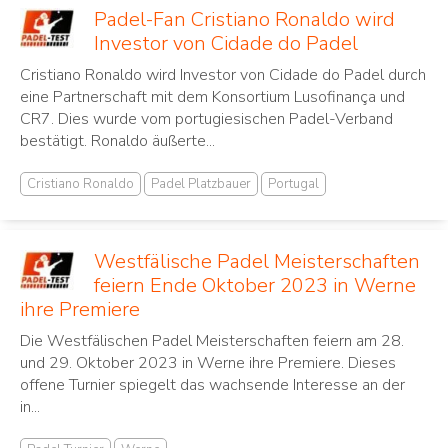
Padel-Fan Cristiano Ronaldo wird
Investor von Cidade do Padel
Cristiano Ronaldo wird Investor von Cidade do Padel durch
eine Partnerschaft mit dem Konsortium Lusofinança und
CR7. Dies wurde vom portugiesischen Padel-Verband
bestätigt. Ronaldo äußerte...
Cristiano Ronaldo
Padel Platzbauer
Portugal
Westfälische Padel Meisterschaften
feiern Ende Oktober 2023 in Werne
ihre Premiere
Die Westfälischen Padel Meisterschaften feiern am 28.
und 29. Oktober 2023 in Werne ihre Premiere. Dieses
offene Turnier spiegelt das wachsende Interesse an der
in...