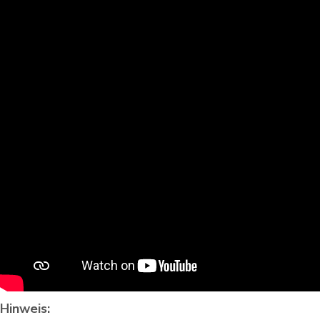
Hinweis: