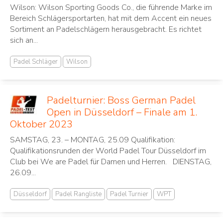
Wilson: Wilson Sporting Goods Co., die führende Marke im
Bereich Schlägersportarten, hat mit dem Accent ein neues
Sortiment an Padelschlägern herausgebracht. Es richtet
sich an...
Padel Schläger
Wilson
Padelturnier: Boss German Padel
Open in Düsseldorf – Finale am 1.
Oktober 2023
SAMSTAG, 23. – MONTAG, 25.09 Qualifikation:
Qualifikationsrunden der World Padel Tour Düsseldorf im
Club bei We are Padel für Damen und Herren. DIENSTAG,
26.09...
Düsseldorf
Padel Rangliste
Padel Turnier
WPT