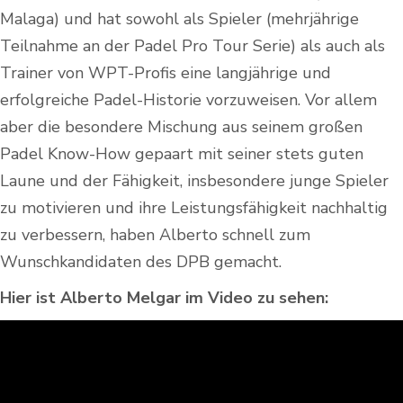
Malaga) und hat sowohl als Spieler (mehrjährige
Teilnahme an der Padel Pro Tour Serie) als auch als
Trainer von WPT-Profis eine langjährige und
erfolgreiche Padel-Historie vorzuweisen. Vor allem
aber die besondere Mischung aus seinem großen
Padel Know-How gepaart mit seiner stets guten
Laune und der Fähigkeit, insbesondere junge Spieler
zu motivieren und ihre Leistungsfähigkeit nachhaltig
zu verbessern, haben Alberto schnell zum
Wunschkandidaten des DPB gemacht.
Hier ist Alberto Melgar im Video zu sehen: