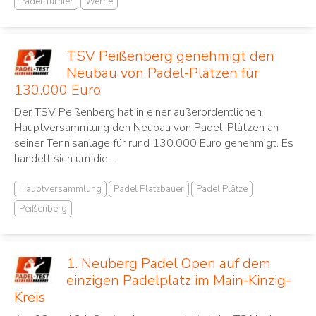
Padel Turnier
Werne
TSV Peißenberg genehmigt den
Neubau von Padel-Plätzen für
130.000 Euro
Der TSV Peißenberg hat in einer außerordentlichen
Hauptversammlung den Neubau von Padel-Plätzen an
seiner Tennisanlage für rund 130.000 Euro genehmigt. Es
handelt sich um die...
Hauptversammlung
Padel Platzbauer
Padel Plätze
Peißenberg
1. Neuberg Padel Open auf dem
einzigen Padelplatz im Main-Kinzig-
Kreis