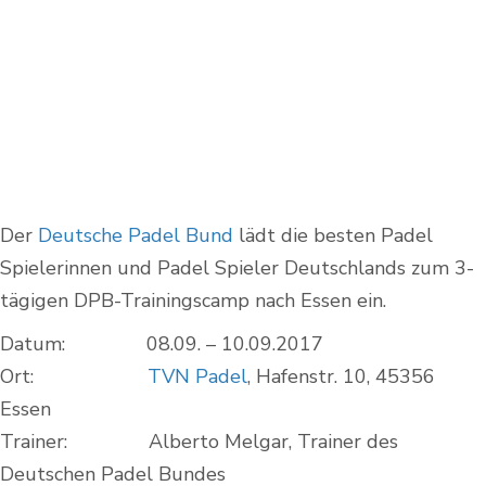
Der
Deutsche Padel Bund
lädt die besten Padel
Spielerinnen und Padel Spieler Deutschlands zum 3-
tägigen DPB-Trainingscamp nach Essen ein.
Datum: 08.09. – 10.09.2017
Ort:
TVN Padel
, Hafenstr. 10, 45356
Essen
Trainer: Alberto Melgar, Trainer des
Deutschen Padel Bundes