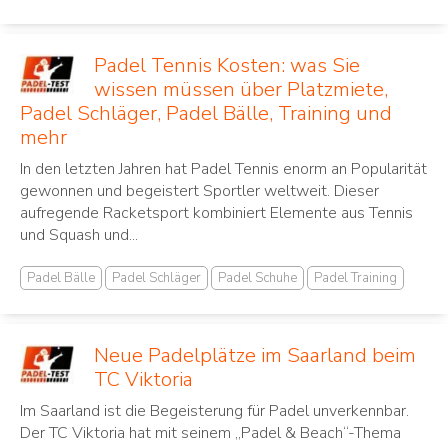
Padel Tennis Kosten: was Sie
wissen müssen über Platzmiete,
Padel Schläger, Padel Bälle, Training und
mehr
In den letzten Jahren hat Padel Tennis ‌enorm an Popularität⁢
gewonnen und begeistert Sportler ⁤weltweit. Dieser⁤
aufregende Racketsport ⁣kombiniert Elemente aus Tennis
und Squash und...
Padel Bälle
Padel Schläger
Padel Schuhe
Padel Training
Neue Padelplätze im Saarland beim
TC Viktoria
Im Saarland ist die Begeisterung für Padel unverkennbar.
Der TC Viktoria hat mit seinem „Padel & Beach“-Thema