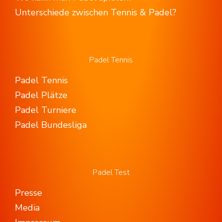
Unterschiede zwischen Tennis & Padel?
Padel Tennis
Padel Tennis
Padel Plätze
Padel Turniere
Padel Bundesliga
Padel Test
Presse
Media